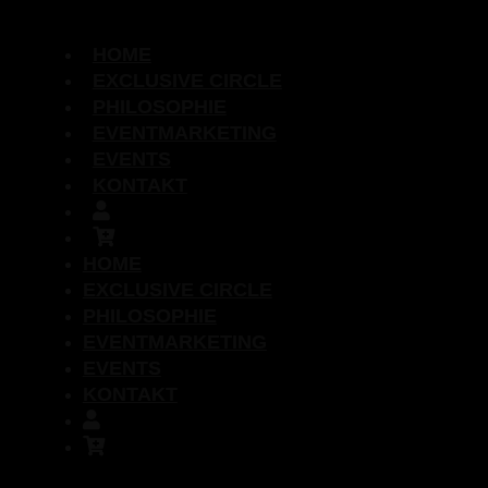
Skip
to
HOME
content
EXCLUSIVE CIRCLE
PHILOSOPHIE
EVENTMARKETING
EVENTS
KONTAKT
HOME
EXCLUSIVE CIRCLE
PHILOSOPHIE
EVENTMARKETING
EVENTS
KONTAKT