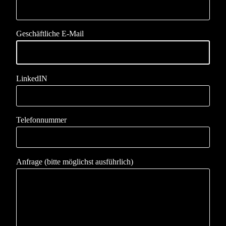
Geschäftliche E-Mail
LinkedIN
Telefonnummer
Anfrage (bitte möglichst ausführlich)