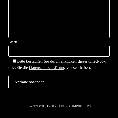
Stadt
Bitte bestätigen Sie durch anklicken dieser Checkbox,
dass Sie die
Datenschutzerklärung
gelesen haben.
DATENSCHUTZERKLÄRUNG
|
IMPRESSUM