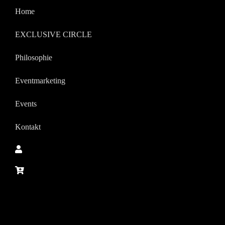
Home
EXCLUSIVE CIRCLE
Philosophie
Eventmarketing
Events
Kontakt