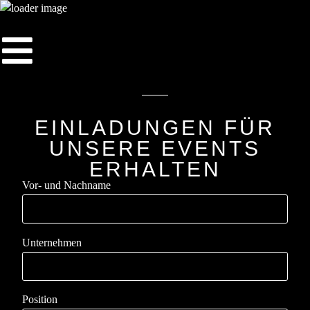
EINLADUNGEN FÜR
UNSERE EVENTS
ERHALTEN
Vor- und Nachname
Unternehmen
Position